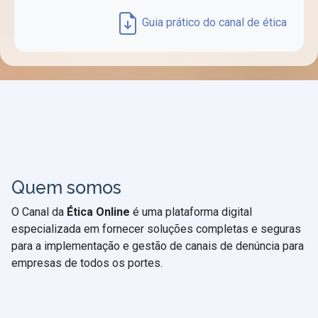
Guia prático do canal de ética
Quem somos
O Canal da
Ética Online
é uma plataforma digital
especializada em fornecer soluções completas e seguras
para a implementação e gestão de canais de denúncia para
empresas de todos os portes.