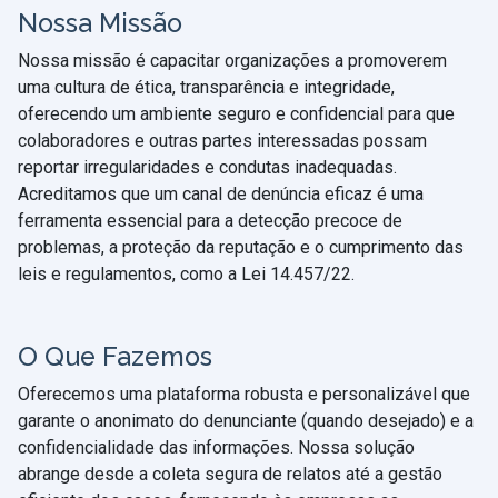
Nossa Missão
Nossa missão é capacitar organizações a promoverem
uma cultura de ética, transparência e integridade,
oferecendo um ambiente seguro e confidencial para que
colaboradores e outras partes interessadas possam
reportar irregularidades e condutas inadequadas.
Acreditamos que um canal de denúncia eficaz é uma
ferramenta essencial para a detecção precoce de
problemas, a proteção da reputação e o cumprimento das
leis e regulamentos, como a Lei 14.457/22.
O Que Fazemos
Oferecemos uma plataforma robusta e personalizável que
garante o anonimato do denunciante (quando desejado) e a
confidencialidade das informações. Nossa solução
abrange desde a coleta segura de relatos até a gestão