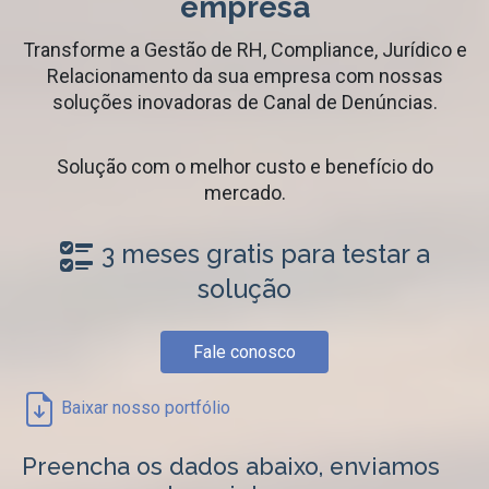
empresa
Transforme a Gestão de RH, Compliance, Jurídico e
Relacionamento da sua empresa com nossas
soluções inovadoras de Canal de Denúncias.
Solução com o melhor custo e benefício do
mercado.
3 meses gratis para testar a
solução
Fale conosco
Baixar nosso portfólio
Preencha os dados abaixo, enviamos