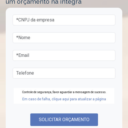
um orçamento na integra
Controle de segurança, favor aguardar a mensagem de sucesso.
Em caso de falha, clique aqui para atualizar a página
SOLICITAR ORÇAMENTO