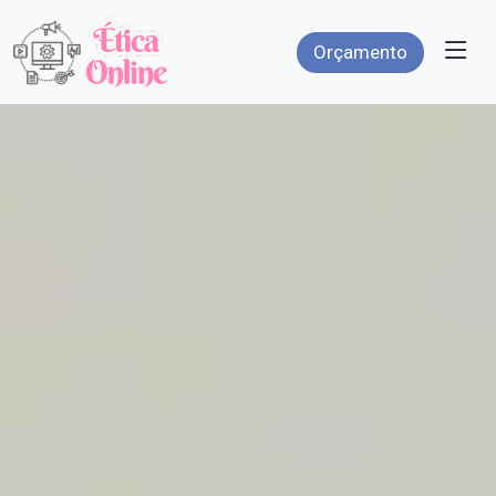
Orçamento