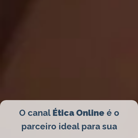
O canal
Ética Online
é o
parceiro ideal para sua