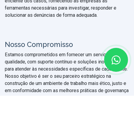
eficiente dos casos, fornecendo às empresas as
ferramentas necessárias para investigar, responder e
solucionar as denúncias de forma adequada.
Nosso Compromisso
Estamos comprometidos em fornecer um serviço de alta
qualidade, com suporte contínuo e soluções inovadoras
para atender às necessidades específicas de cada cliente.
Nosso objetivo é ser o seu parceiro estratégico na
construção de um ambiente de trabalho mais ético, justo e
em conformidade com as melhores práticas de governança
corporativa.